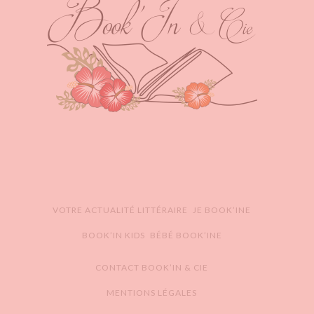
VOTRE ACTUALITÉ LITTÉRAIRE
JE BOOK’INE
BOOK’IN KIDS
BÉBÉ BOOK’INE
CONTACT BOOK’IN & CIE
MENTIONS LÉGALES