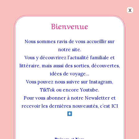
x
Bienvenue
Nous sommes ravis de vous accueillir sur
notre site.
Vous y découvrirez l’actualité familiale et
littéraire, mais aussi des sorties, découvertes,
idées de voyage…
Vous pouvez nous suivre sur Instagram,
TikTok ou encore Youtube.
Pour vous abonner à notre Newsletter et
Instructional Videos
recevoir les dernières nouveautés, c’est ICI
INSTALLATION