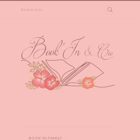
Rechercher...
BOOK'IN FAMILY