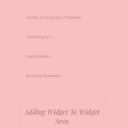
VOTRE ACTUALITÉ LITTÉRAIRE
CHRONIQUES
PARTENAIRES
BOOK'IN PLANNER
Adding Widget To Widget
Area