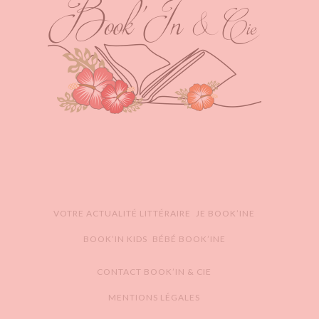
VOTRE ACTUALITÉ LITTÉRAIRE
JE BOOK’INE
BOOK’IN KIDS
BÉBÉ BOOK’INE
CONTACT BOOK’IN & CIE
MENTIONS LÉGALES