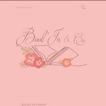
Rechercher...
BOOK'IN FAMILY