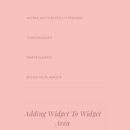
VOTRE ACTUALITÉ LITTÉRAIRE
CHRONIQUES
PARTENAIRES
BOOK'IN PLANNER
Adding Widget To Widget
Area