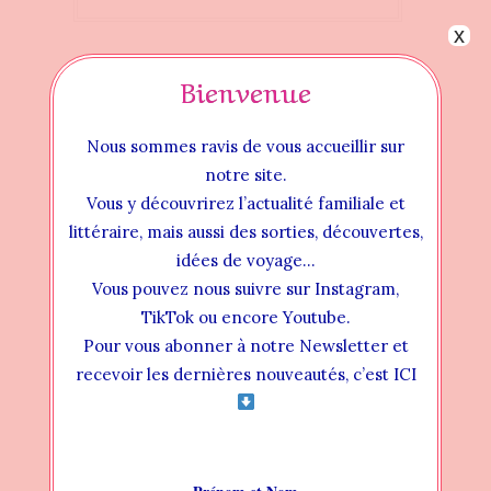
x
Bienvenue
Nous sommes ravis de vous accueillir sur
notre site.
Vous y découvrirez l’actualité familiale et
littéraire, mais aussi des sorties, découvertes,
idées de voyage…
Vous pouvez nous suivre sur Instagram,
TikTok ou encore Youtube.
Pour vous abonner à notre Newsletter et
Instructional Videos
recevoir les dernières nouveautés, c’est ICI
INSTALLATION