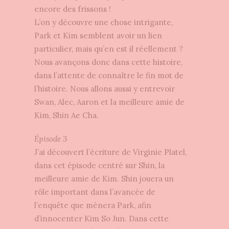
encore des frissons !
L’on y découvre une chose intrigante,
Park et Kim semblent avoir un lien
particulier, mais qu’en est il réellement ?
Nous avançons donc dans cette histoire,
dans l’attente de connaître le fin mot de
l’histoire. Nous allons aussi y entrevoir
Swan, Alec, Aaron et la meilleure amie de
Kim, Shin Ae Cha.
Épisode 3
J’ai découvert l’écriture de Virginie Platel,
dans cet épisode centré sur Shin, la
meilleure amie de Kim. Shin jouera un
rôle important dans l’avancée de
l’enquête que mènera Park, afin
d’innocenter Kim So Jun. Dans cette