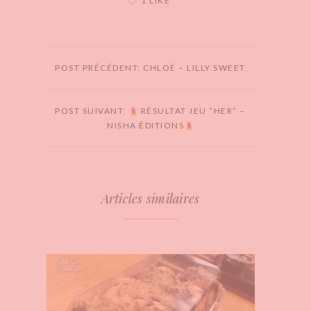
1 LIKE
POST PRÉCÉDENT: CHLOÉ – LILLY SWEET
POST SUIVANT:
RÉSULTAT JEU “HER” –
NISHA ÉDITIONS
Articles similaires