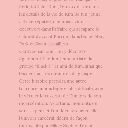
écrit, intitulé “Kim”, l’on va entrer dans
les détails de la vie de Kim So Jun, jeune
actrice réputée, que nous avions
découvert dans l’affaire qui accapare le
cabinet d’avocat Barron, dans lequel Alec,
Park et Swan travaillent.
Centrée sur Kim, l’on y découvre
également Tae Jun, jeune artiste du
groupe “Black T” et ami de Kim, ainsi que
les deux autres membres du groupe.
Cette histoire prendra une autre
tournure, moins légère, plus difficile, avec
le vécu et le ressenti de Kim lors de son
incarcération. À certains moments on
sent sa peur et l’on découvre avec elle
l’univers carcéral, décrit de façon
incroyable par Mikky Sophie.
J’en ai