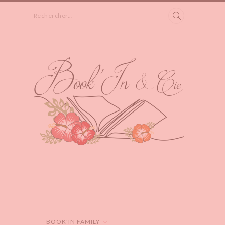
Rechercher...
BOOK'IN FAMILY