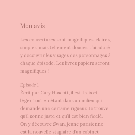
Mon avis
Les couvertures sont magnifiques, claires,
simples, mais tellement douces. J’ai adoré
y découvrir les visages des personnages à
chaque épisode. Les livres papiers seront
magnifiques !
Episode 1
Écrit par Cary Hascott, il est f
rais et
léger, tout en étant dans un milieu qui
demande une certaine rigueur. Je trouve
qu’il sonne juste et qu’il est bien ficelé.
On y découvre Swan, jeune parisienne,
est la nouvelle stagiaire d’un cabinet