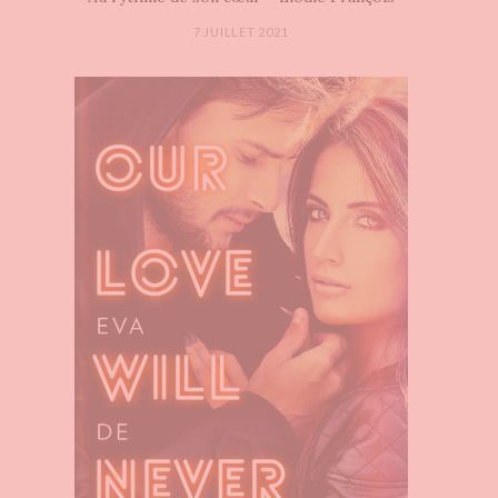
7 JUILLET 2021