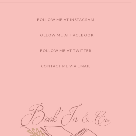
FOLLOW ME AT INSTAGRAM
FOLLOW ME AT FACEBOOK
FOLLOW ME AT TWITTER
CONTACT ME VIA EMAIL