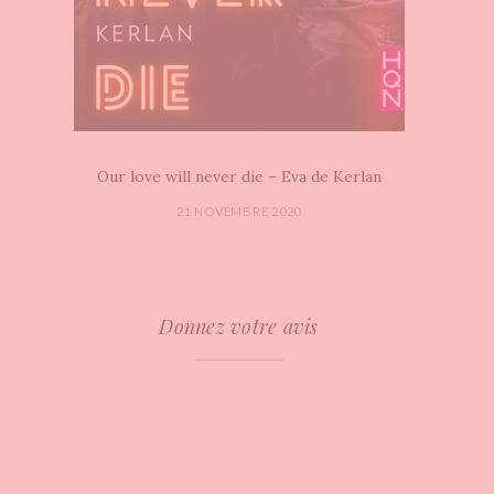
Our love will never die – Eva de Kerlan
21 NOVEMBRE 2020
Donnez votre avis