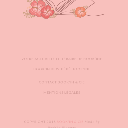
VOTRE ACTUALITÉ LITTÉRAIRE
JE BOOK’INE
BOOK’IN KIDS
BÉBÉ BOOK’INE
CONTACT BOOK’IN & CIE
MENTIONS LÉGALES
COPYRIGHT 2018
BOOK'IN & CIE
Made by
Book'In Planner