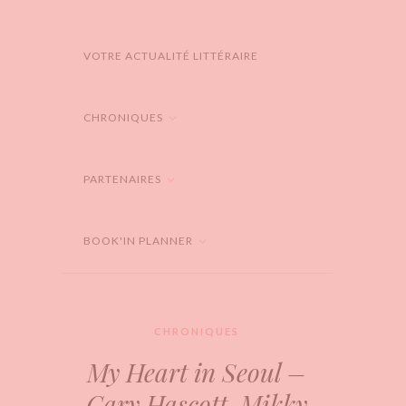
VOTRE ACTUALITÉ LITTÉRAIRE
CHRONIQUES
PARTENAIRES
BOOK'IN PLANNER
CHRONIQUES
My Heart in Seoul –
Cary Hascott, Mikky