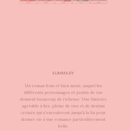
SUMMARY
Un roman frais et bien mené, auquel les
différents personnages et points de vue
donnent beaucoup de richesse. Une histoire
agréable à lire, pleine de vies et de destins
croisés qui s'enrouleront jusqu'à la fin pour
donner vie à une romance particulièrement
belle.