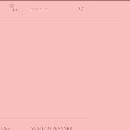
0
Rechercher...
IRES
BOOK'IN PLANNER