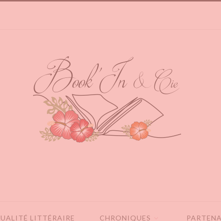
UALITÉ LITTÉRAIRE
CHRONIQUES
PARTENA