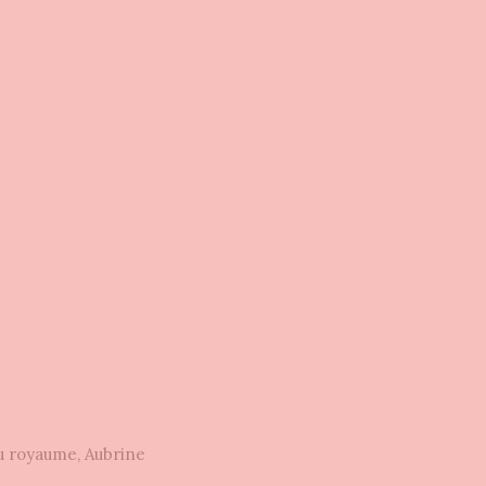
du royaume, Aubrine