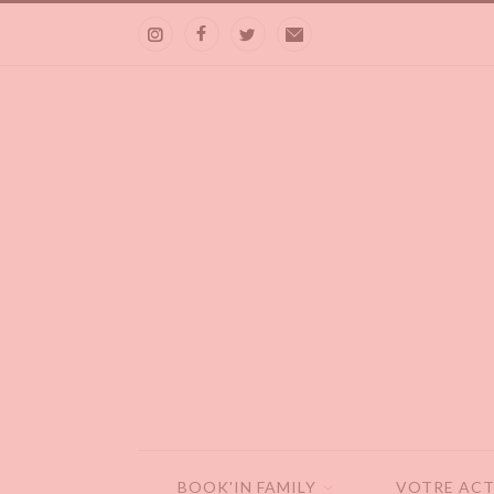
BOOK'IN FAMILY
VOTRE ACT