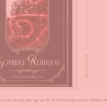
 roi beaucoup plus âgé qu’elle et très occupé par les affaires 