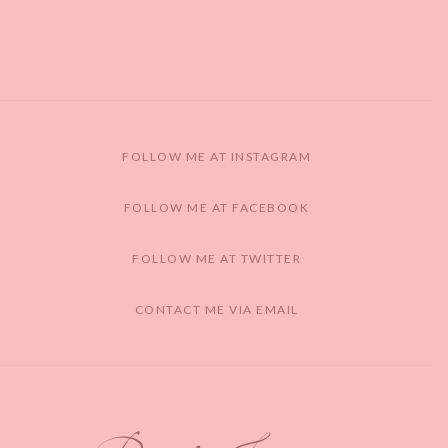
FOLLOW ME AT INSTAGRAM
FOLLOW ME AT FACEBOOK
FOLLOW ME AT TWITTER
CONTACT ME VIA EMAIL