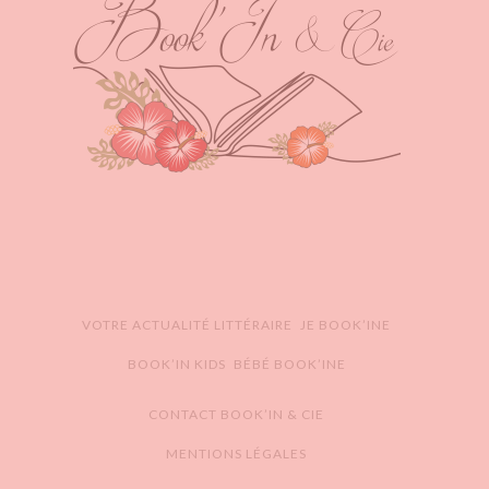
VOTRE ACTUALITÉ LITTÉRAIRE
JE BOOK’INE
BOOK’IN KIDS
BÉBÉ BOOK’INE
CONTACT BOOK’IN & CIE
MENTIONS LÉGALES