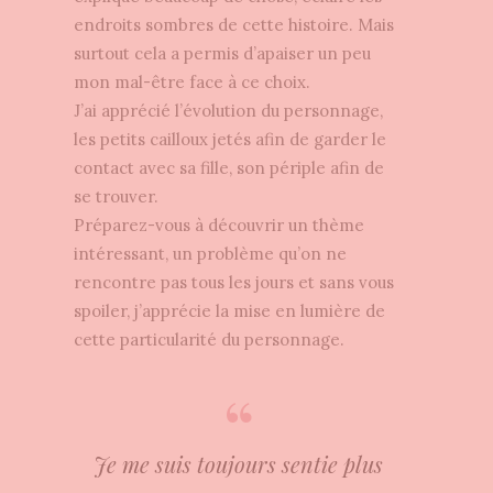
endroits sombres de cette histoire. Mais
surtout cela a permis d’apaiser un peu
mon mal-être face à ce choix.
J’ai apprécié l’évolution du personnage,
les petits cailloux jetés afin de garder le
contact avec sa fille, son périple afin de
se trouver.
Préparez-vous à découvrir un thème
intéressant, un problème qu’on ne
rencontre pas tous les jours et sans vous
spoiler, j’apprécie la mise en lumière de
cette particularité du personnage.
Je me suis toujours sentie plus