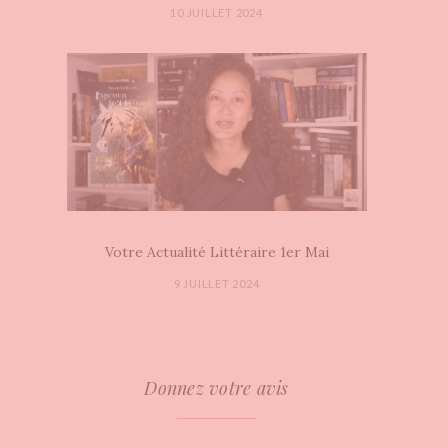
10 JUILLET 2024
Votre Actualité Littéraire 1er Mai
9 JUILLET 2024
Donnez votre avis