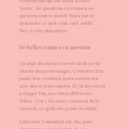
événements qui ont mené à cette
“perte”. De questions en remises en
question, tout le monde finira par se
demander ce qu’il a fait, raté, oublié, …
face à cette disparition.
De belles remises en question
J’ai aimé découvrir l’envers du décor de
chacun des personnages. Connaître leur
passé, leur évolution, leurs erreurs, les
non-dits et leurs espoirs. Et j’ai découvert
à chaque fois, une vision différente
d’Alice. L’on y découvre comment ils la
voyaient, ce qu’ils ont pensé ou oublié.
Catherine Coulombel a le chic pour