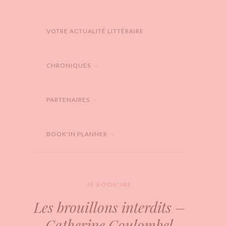
VOTRE ACTUALITÉ LITTÉRAIRE
CHRONIQUES
PARTENAIRES
BOOK'IN PLANNER
JE BOOK'INE
Les brouillons interdits –
Catherine Coulombel