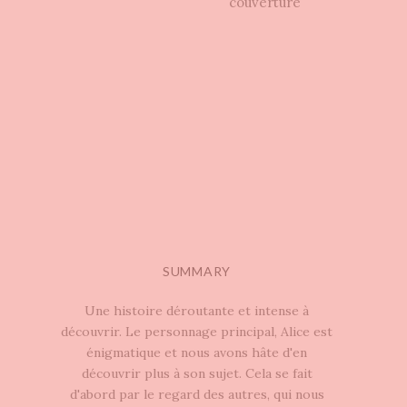
couverture
SUMMARY
Une histoire déroutante et intense à
découvrir. Le personnage principal, Alice est
énigmatique et nous avons hâte d'en
découvrir plus à son sujet. Cela se fait
d'abord par le regard des autres, qui nous