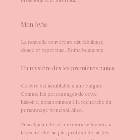
brouillons sont interdits…
Mon Avis
La nouvelle couverture est fabuleuse,
douce et vaporeuse. J’aime beaucoup.
Un mystère dès les premières pages
Ce livre est semblable à une énigme.
Comme les personnages de cette
histoire, nous sommes à la recherche du
personnage principal, Alice.
Puis chacun de ses derniers se lancera à
la recherche, au plus profond de lui, des