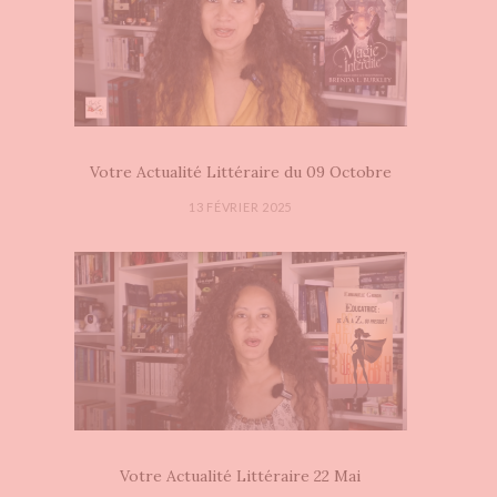
Votre Actualité Littéraire du 09 Octobre
13 FÉVRIER 2025
Votre Actualité Littéraire 22 Mai