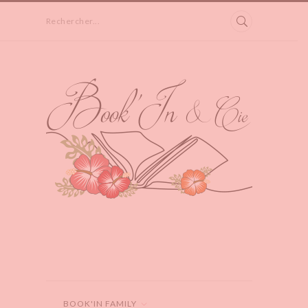
Rechercher...
BOOK'IN FAMILY