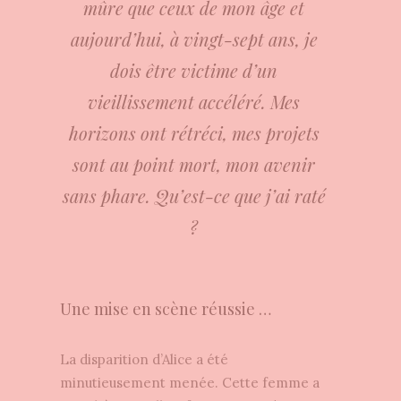
mûre que ceux de mon âge et
aujourd’hui, à vingt-sept ans, je
dois être victime d’un
vieillissement accéléré. Mes
horizons ont rétréci, mes projets
sont au point mort, mon avenir
sans phare. Qu’est-ce que j’ai raté
?
Une mise en scène réussie …
La disparition d’Alice a été
minutieusement menée. Cette femme a