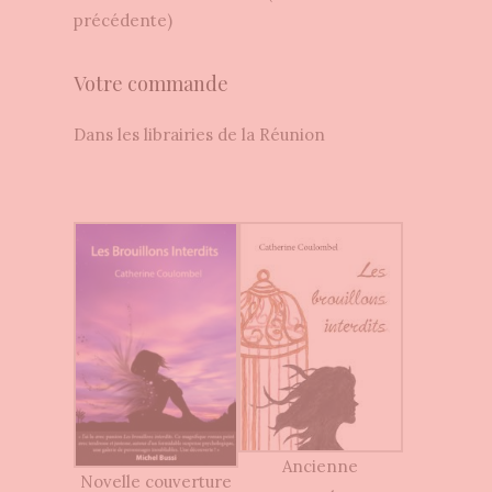
précédente)
Votre commande
Dans les librairies de la Réunion
Ancienne
Novelle couverture