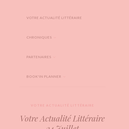
VOTRE ACTUALITÉ LITTÉRAIRE
CHRONIQUES
PARTENAIRES
BOOK'IN PLANNER
VOTRE ACTUALITÉ LITTÉRAIRE
Votre Actualité Littéraire
24 Juillet