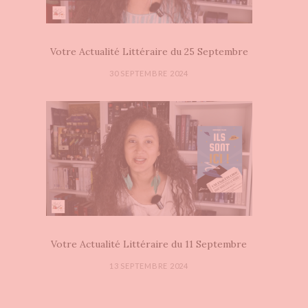
Votre Actualité Littéraire du 25 Septembre
30 SEPTEMBRE 2024
Votre Actualité Littéraire du 11 Septembre
13 SEPTEMBRE 2024