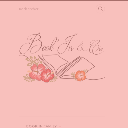
Rechercher...
BOOK'IN FAMILY