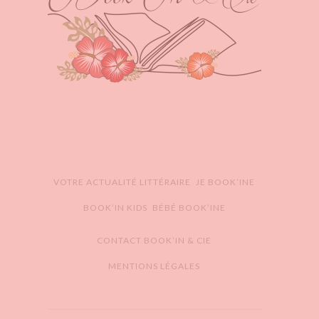
VOTRE ACTUALITÉ LITTÉRAIRE
JE BOOK’INE
BOOK’IN KIDS
BÉBÉ BOOK’INE
CONTACT BOOK’IN & CIE
MENTIONS LÉGALES