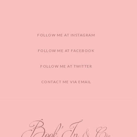
FOLLOW ME AT INSTAGRAM
FOLLOW ME AT FACEBOOK
FOLLOW ME AT TWITTER
CONTACT ME VIA EMAIL