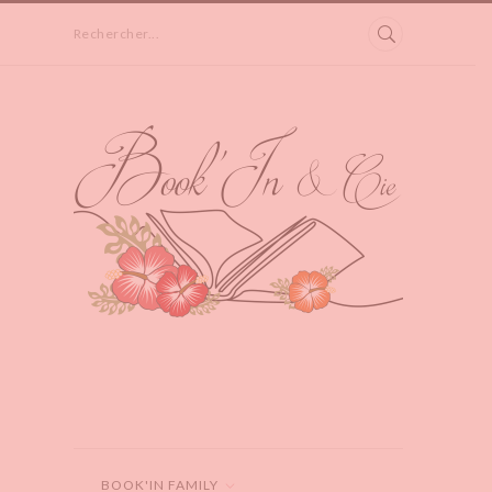
Rechercher...
BOOK'IN FAMILY