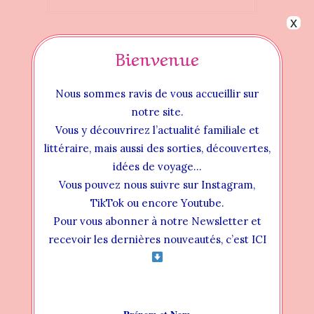
x
Bienvenue
Nous sommes ravis de vous accueillir sur
notre site.
Vous y découvrirez l’actualité familiale et
littéraire, mais aussi des sorties, découvertes,
idées de voyage…
Vous pouvez nous suivre sur Instagram,
TikTok ou encore Youtube.
Pour vous abonner à notre Newsletter et
Instructional Videos
recevoir les dernières nouveautés, c’est ICI
INSTALLATION