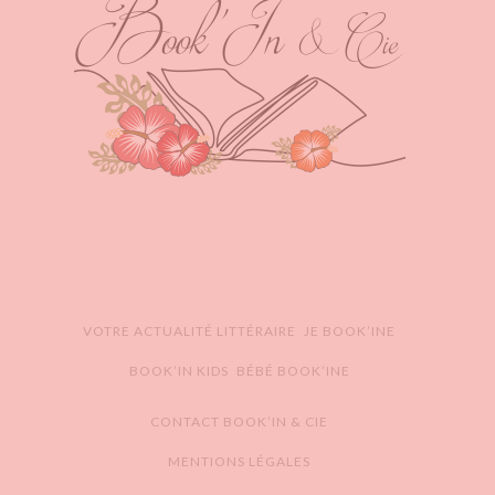
VOTRE ACTUALITÉ LITTÉRAIRE
JE BOOK’INE
BOOK’IN KIDS
BÉBÉ BOOK’INE
CONTACT BOOK’IN & CIE
MENTIONS LÉGALES