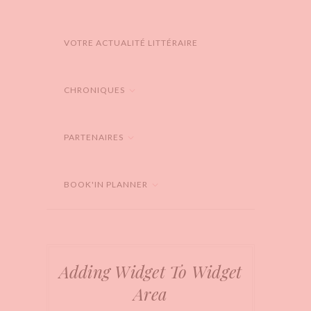
VOTRE ACTUALITÉ LITTÉRAIRE
CHRONIQUES
PARTENAIRES
BOOK'IN PLANNER
Adding Widget To Widget
Area